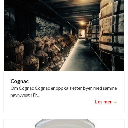
Cognac
Om Cognac Cognac er oppkalt etter byen med samme
navn, vest i Fr...
Les mer →