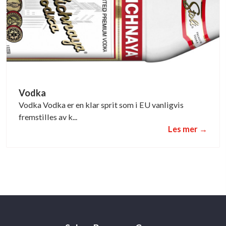
Vodka
Vodka Vodka er en klar sprit som i EU vanligvis
fremstilles av k...
Les mer →