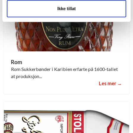
Ikke tillat
Rom
Rom Sukkerbønder i Karibien erfarte på 1600-tallet
at produksjon...
Les mer →